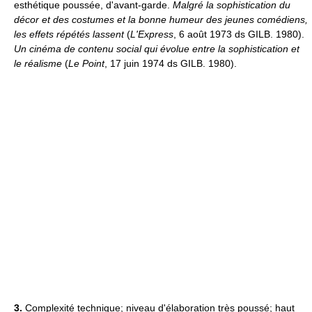
esthétique poussée, d'avant-garde.
Malgré la sophistication du
décor et des costumes et la bonne humeur des jeunes comédiens,
les effets répétés lassent
(
L'Express
, 6 août 1973 ds GILB. 1980).
Un cinéma de contenu social qui évolue entre la sophistication et
le réalisme
(
Le Point
, 17 juin 1974 ds GILB. 1980).
3.
Complexité technique; niveau d'élaboration très poussé; haut