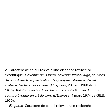
2.
Caractère de ce qui relève d'une élégance raffinée ou
excentrique.
L'avenue de l'Opéra, l'avenue Victor-Hugo, sauvées
de la nuit par la sophistication de quelques vitrines et l'éclat
solitaire d'éclairages raffinés
(
L'Express
, 23 déc. 1968 ds GILB.
1980).
Pointe avancée d'une luxueuse sophistication, la haute
couture évoque un art de vivre
(
L'Express
, 4 mars 1974 ds GILB.
1980).
—
En partic.
Caractère de ce qui relève d'une recherche