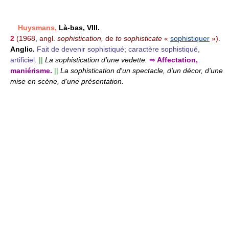
Huysmans,
Là-bas, VIII.
2
(1968, angl.
sophistication,
de
to sophisticate
«
sophistiquer
»).
Anglic.
Fait de devenir sophistiqué; caractère sophistiqué,
artificiel.
||
La sophistication d'une vedette.
⇒
Affectation,
maniérisme.
||
La sophistication d'un spectacle, d'un décor, d'une
mise en scène, d'une présentation.